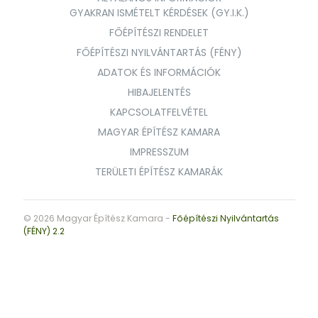
GYAKRAN ISMÉTELT KÉRDÉSEK (GY.I.K.)
FŐÉPÍTÉSZI RENDELET
FŐÉPÍTÉSZI NYILVÁNTARTÁS (FÉNY)
ADATOK ÉS INFORMÁCIÓK
HIBAJELENTÉS
KAPCSOLATFELVÉTEL
MAGYAR ÉPÍTÉSZ KAMARA
IMPRESSZUM
TERÜLETI ÉPÍTÉSZ KAMARÁK
© 2026 Magyar Építész Kamara -
Főépítészi Nyilvántartás
(FÉNY) 2.2