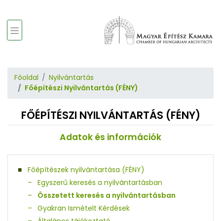
Főoldal
Nyilvántartás
Főépítészi Nyilvántartás (FÉNY)
FŐÉPÍTÉSZI NYILVÁNTARTÁS (FÉNY)
Adatok és információk
Főépítészek nyilvántartása (FÉNY)
Egyszerű keresés a nyilvántartásban
Összetett keresés a nyilvántartásban
Gyakran Ismételt Kérdések
Általános tájékoztató