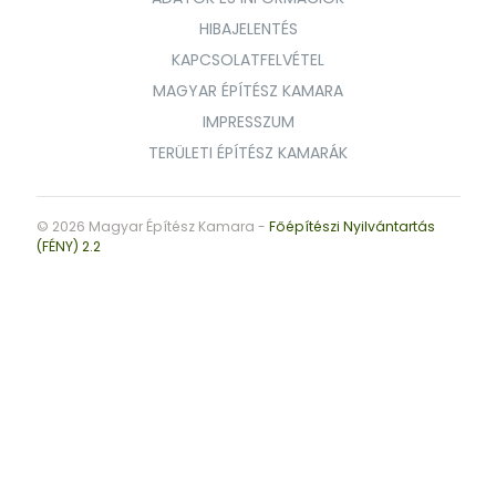
HIBAJELENTÉS
KAPCSOLATFELVÉTEL
MAGYAR ÉPÍTÉSZ KAMARA
IMPRESSZUM
TERÜLETI ÉPÍTÉSZ KAMARÁK
© 2026 Magyar Építész Kamara -
Főépítészi Nyilvántartás
(FÉNY) 2.2