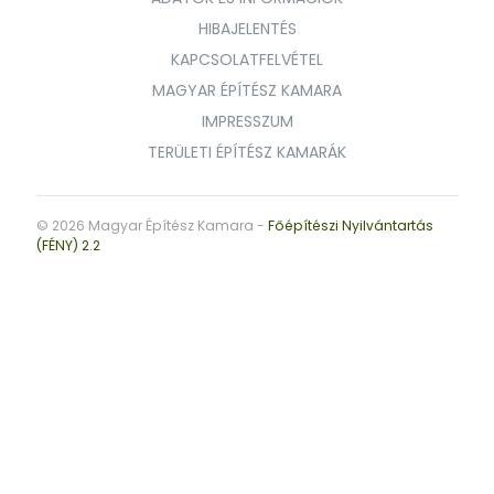
HIBAJELENTÉS
KAPCSOLATFELVÉTEL
MAGYAR ÉPÍTÉSZ KAMARA
IMPRESSZUM
TERÜLETI ÉPÍTÉSZ KAMARÁK
© 2026 Magyar Építész Kamara -
Főépítészi Nyilvántartás
(FÉNY) 2.2