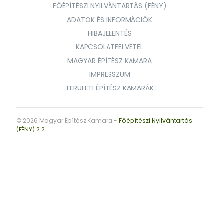
FŐÉPÍTÉSZI NYILVÁNTARTÁS (FÉNY)
ADATOK ÉS INFORMÁCIÓK
HIBAJELENTÉS
KAPCSOLATFELVÉTEL
MAGYAR ÉPÍTÉSZ KAMARA
IMPRESSZUM
TERÜLETI ÉPÍTÉSZ KAMARÁK
© 2026 Magyar Építész Kamara -
Főépítészi Nyilvántartás
(FÉNY) 2.2