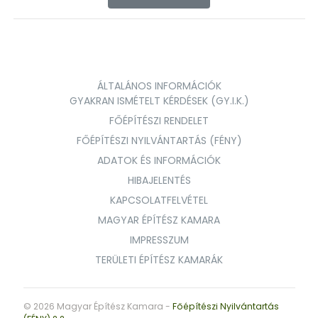
ÁLTALÁNOS INFORMÁCIÓK
GYAKRAN ISMÉTELT KÉRDÉSEK (GY.I.K.)
FŐÉPÍTÉSZI RENDELET
FŐÉPÍTÉSZI NYILVÁNTARTÁS (FÉNY)
ADATOK ÉS INFORMÁCIÓK
HIBAJELENTÉS
KAPCSOLATFELVÉTEL
MAGYAR ÉPÍTÉSZ KAMARA
IMPRESSZUM
TERÜLETI ÉPÍTÉSZ KAMARÁK
© 2026 Magyar Építész Kamara -
Főépítészi Nyilvántartás