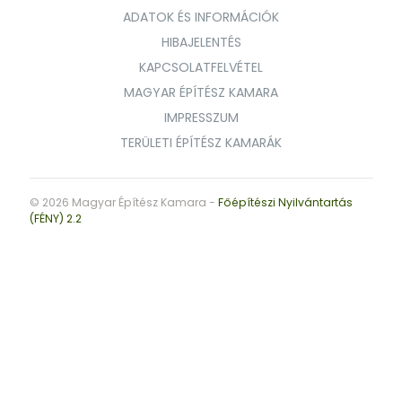
ADATOK ÉS INFORMÁCIÓK
HIBAJELENTÉS
KAPCSOLATFELVÉTEL
MAGYAR ÉPÍTÉSZ KAMARA
IMPRESSZUM
TERÜLETI ÉPÍTÉSZ KAMARÁK
© 2026 Magyar Építész Kamara -
Főépítészi Nyilvántartás
(FÉNY) 2.2