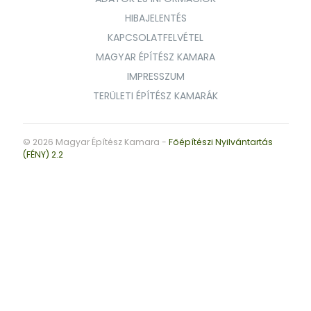
HIBAJELENTÉS
KAPCSOLATFELVÉTEL
MAGYAR ÉPÍTÉSZ KAMARA
IMPRESSZUM
TERÜLETI ÉPÍTÉSZ KAMARÁK
© 2026 Magyar Építész Kamara -
Főépítészi Nyilvántartás
(FÉNY) 2.2