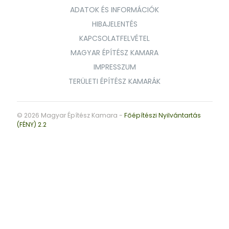
ADATOK ÉS INFORMÁCIÓK
HIBAJELENTÉS
KAPCSOLATFELVÉTEL
MAGYAR ÉPÍTÉSZ KAMARA
IMPRESSZUM
TERÜLETI ÉPÍTÉSZ KAMARÁK
© 2026 Magyar Építész Kamara -
Főépítészi Nyilvántartás
(FÉNY) 2.2