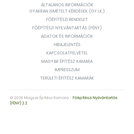
ÁLTALÁNOS INFORMÁCIÓK
GYAKRAN ISMÉTELT KÉRDÉSEK (GY.I.K.)
FŐÉPÍTÉSZI RENDELET
FŐÉPÍTÉSZI NYILVÁNTARTÁS (FÉNY)
ADATOK ÉS INFORMÁCIÓK
HIBAJELENTÉS
KAPCSOLATFELVÉTEL
MAGYAR ÉPÍTÉSZ KAMARA
IMPRESSZUM
TERÜLETI ÉPÍTÉSZ KAMARÁK
© 2026 Magyar Építész Kamara -
Főépítészi Nyilvántartás
(FÉNY) 2.2