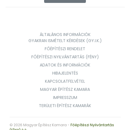
ÁLTALÁNOS INFORMÁCIÓK
GYAKRAN ISMÉTELT KÉRDÉSEK (GY.I.K.)
FŐÉPÍTÉSZI RENDELET
FŐÉPÍTÉSZI NYILVÁNTARTÁS (FÉNY)
ADATOK ÉS INFORMÁCIÓK
HIBAJELENTÉS
KAPCSOLATFELVÉTEL
MAGYAR ÉPÍTÉSZ KAMARA
IMPRESSZUM
TERÜLETI ÉPÍTÉSZ KAMARÁK
© 2026 Magyar Építész Kamara -
Főépítészi Nyilvántartás