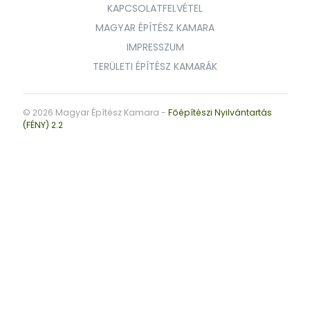
KAPCSOLATFELVÉTEL
MAGYAR ÉPÍTÉSZ KAMARA
IMPRESSZUM
TERÜLETI ÉPÍTÉSZ KAMARÁK
© 2026 Magyar Építész Kamara -
Főépítészi Nyilvántartás
(FÉNY) 2.2