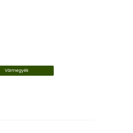
Vármegyék