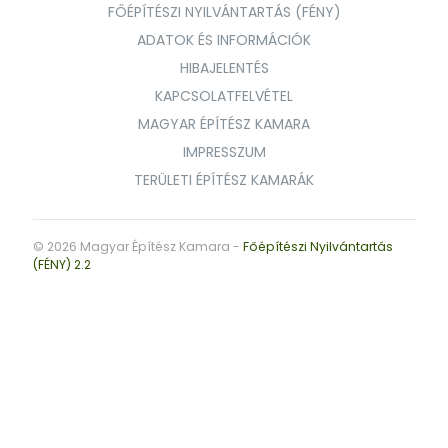
FŐÉPÍTÉSZI NYILVÁNTARTÁS (FÉNY)
ADATOK ÉS INFORMÁCIÓK
HIBAJELENTÉS
KAPCSOLATFELVÉTEL
MAGYAR ÉPÍTÉSZ KAMARA
IMPRESSZUM
TERÜLETI ÉPÍTÉSZ KAMARÁK
© 2026 Magyar Építész Kamara -
Főépítészi Nyilvántartás
(FÉNY) 2.2