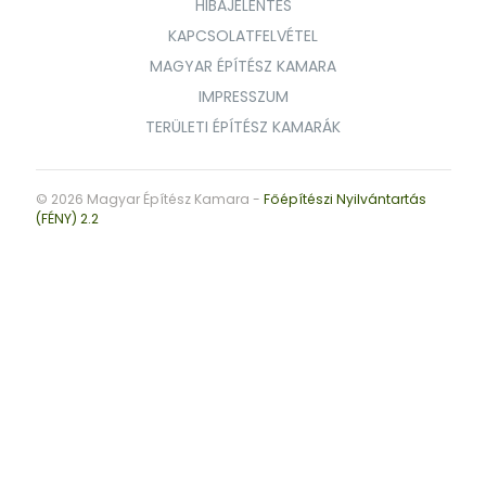
HIBAJELENTÉS
KAPCSOLATFELVÉTEL
MAGYAR ÉPÍTÉSZ KAMARA
IMPRESSZUM
TERÜLETI ÉPÍTÉSZ KAMARÁK
© 2026 Magyar Építész Kamara -
Főépítészi Nyilvántartás
(FÉNY) 2.2