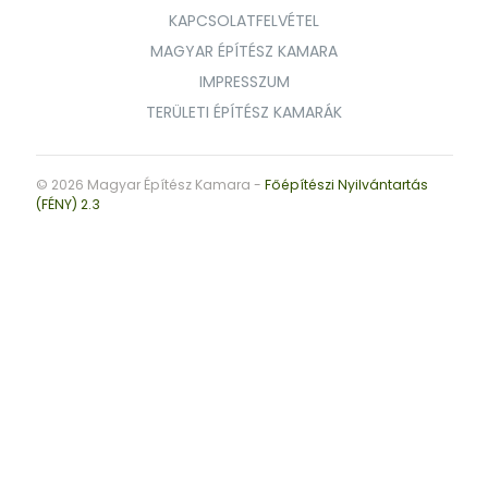
KAPCSOLATFELVÉTEL
MAGYAR ÉPÍTÉSZ KAMARA
IMPRESSZUM
TERÜLETI ÉPÍTÉSZ KAMARÁK
© 2026 Magyar Építész Kamara -
Főépítészi Nyilvántartás
(FÉNY) 2.3