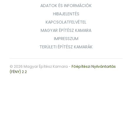
ADATOK ÉS INFORMÁCIÓK
HIBAJELENTÉS
KAPCSOLATFELVÉTEL
MAGYAR ÉPÍTÉSZ KAMARA
IMPRESSZUM
TERÜLETI ÉPÍTÉSZ KAMARÁK
© 2026 Magyar Építész Kamara -
Főépítészi Nyilvántartás
(FÉNY) 2.2