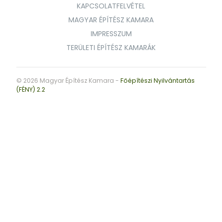
KAPCSOLATFELVÉTEL
MAGYAR ÉPÍTÉSZ KAMARA
IMPRESSZUM
TERÜLETI ÉPÍTÉSZ KAMARÁK
© 2026 Magyar Építész Kamara -
Főépítészi Nyilvántartás
(FÉNY) 2.2