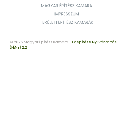
MAGYAR ÉPÍTÉSZ KAMARA
IMPRESSZUM
TERÜLETI ÉPÍTÉSZ KAMARÁK
© 2026 Magyar Építész Kamara -
Főépítészi Nyilvántartás
(FÉNY) 2.2