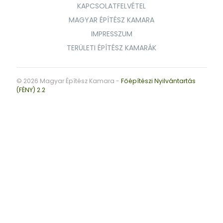
KAPCSOLATFELVÉTEL
MAGYAR ÉPÍTÉSZ KAMARA
IMPRESSZUM
TERÜLETI ÉPÍTÉSZ KAMARÁK
© 2026 Magyar Építész Kamara -
Főépítészi Nyilvántartás
(FÉNY) 2.2