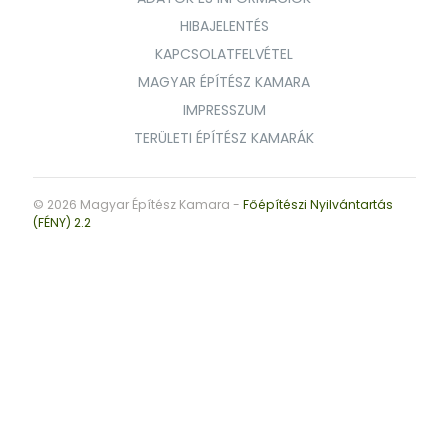
HIBAJELENTÉS
KAPCSOLATFELVÉTEL
MAGYAR ÉPÍTÉSZ KAMARA
IMPRESSZUM
TERÜLETI ÉPÍTÉSZ KAMARÁK
© 2026 Magyar Építész Kamara -
Főépítészi Nyilvántartás
(FÉNY) 2.2