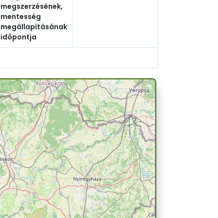
megszerzésének,
mentesség
megállapításának
időpontja