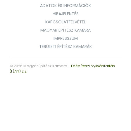
ADATOK ÉS INFORMÁCIÓK
HIBAJELENTÉS
KAPCSOLATFELVÉTEL
MAGYAR ÉPÍTÉSZ KAMARA
IMPRESSZUM
TERÜLETI ÉPÍTÉSZ KAMARÁK
© 2026 Magyar Építész Kamara -
Főépítészi Nyilvántartás
(FÉNY) 2.2