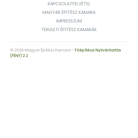
KAPCSOLATFELVÉTEL
MAGYAR ÉPÍTÉSZ KAMARA
IMPRESSZUM
TERÜLETI ÉPÍTÉSZ KAMARÁK
© 2026 Magyar Építész Kamara -
Főépítészi Nyilvántartás
(FÉNY) 2.2