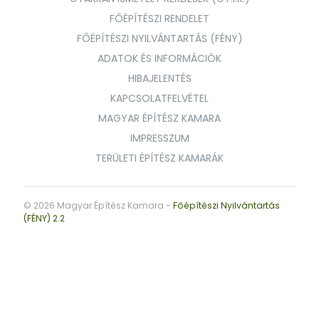
FŐÉPÍTÉSZI RENDELET
FŐÉPÍTÉSZI NYILVÁNTARTÁS (FÉNY)
ADATOK ÉS INFORMÁCIÓK
HIBAJELENTÉS
KAPCSOLATFELVÉTEL
MAGYAR ÉPÍTÉSZ KAMARA
IMPRESSZUM
TERÜLETI ÉPÍTÉSZ KAMARÁK
© 2026 Magyar Építész Kamara -
Főépítészi Nyilvántartás
(FÉNY) 2.2