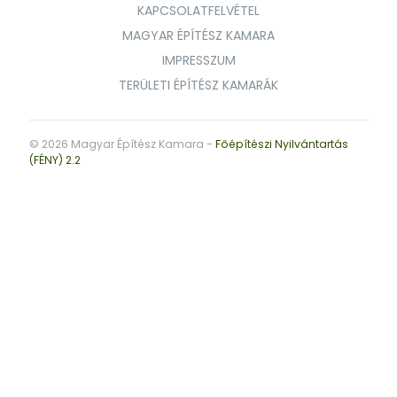
KAPCSOLATFELVÉTEL
MAGYAR ÉPÍTÉSZ KAMARA
IMPRESSZUM
TERÜLETI ÉPÍTÉSZ KAMARÁK
© 2026 Magyar Építész Kamara -
Főépítészi Nyilvántartás
(FÉNY) 2.2