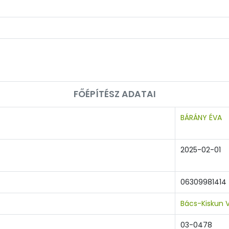
FŐÉPÍTÉSZ ADATAI
BÁRÁNY ÉVA
2025-02-01
06309981414
Bács-Kiskun 
03-0478