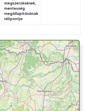
megszerzésének,
mentesség
megállapításának
időpontja