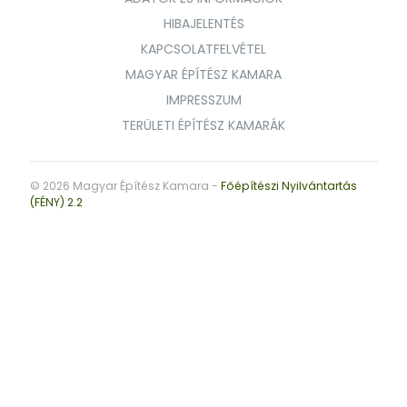
HIBAJELENTÉS
KAPCSOLATFELVÉTEL
MAGYAR ÉPÍTÉSZ KAMARA
IMPRESSZUM
TERÜLETI ÉPÍTÉSZ KAMARÁK
© 2026 Magyar Építész Kamara -
Főépítészi Nyilvántartás
(FÉNY) 2.2