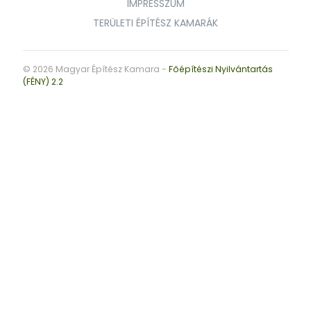
IMPRESSZUM
TERÜLETI ÉPÍTÉSZ KAMARÁK
© 2026 Magyar Építész Kamara -
Főépítészi Nyilvántartás
(FÉNY) 2.2