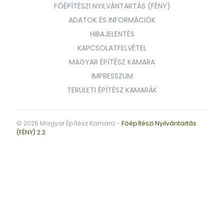
FŐÉPÍTÉSZI NYILVÁNTARTÁS (FÉNY)
ADATOK ÉS INFORMÁCIÓK
HIBAJELENTÉS
KAPCSOLATFELVÉTEL
MAGYAR ÉPÍTÉSZ KAMARA
IMPRESSZUM
TERÜLETI ÉPÍTÉSZ KAMARÁK
© 2026 Magyar Építész Kamara -
Főépítészi Nyilvántartás
(FÉNY) 2.2