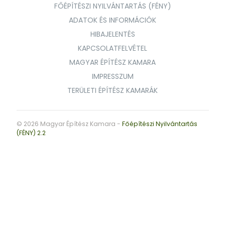
FŐÉPÍTÉSZI NYILVÁNTARTÁS (FÉNY)
ADATOK ÉS INFORMÁCIÓK
HIBAJELENTÉS
KAPCSOLATFELVÉTEL
MAGYAR ÉPÍTÉSZ KAMARA
IMPRESSZUM
TERÜLETI ÉPÍTÉSZ KAMARÁK
© 2026 Magyar Építész Kamara -
Főépítészi Nyilvántartás
(FÉNY) 2.2