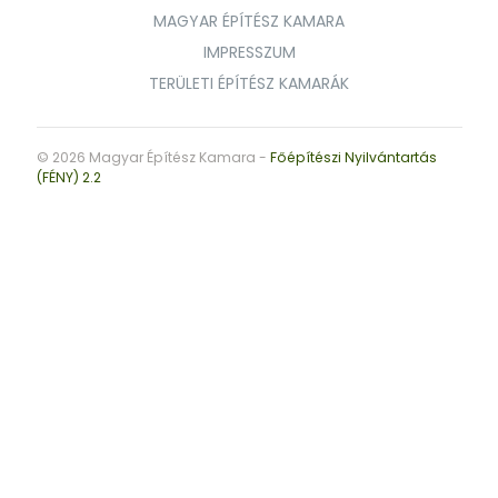
MAGYAR ÉPÍTÉSZ KAMARA
IMPRESSZUM
TERÜLETI ÉPÍTÉSZ KAMARÁK
© 2026 Magyar Építész Kamara -
Főépítészi Nyilvántartás
(FÉNY) 2.2