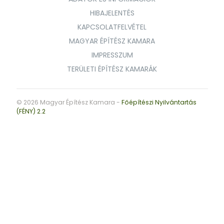
HIBAJELENTÉS
KAPCSOLATFELVÉTEL
MAGYAR ÉPÍTÉSZ KAMARA
IMPRESSZUM
TERÜLETI ÉPÍTÉSZ KAMARÁK
© 2026 Magyar Építész Kamara -
Főépítészi Nyilvántartás
(FÉNY) 2.2