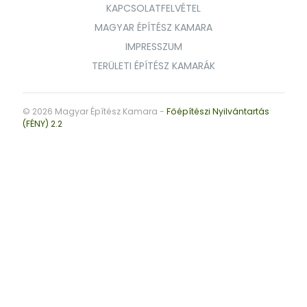
KAPCSOLATFELVÉTEL
MAGYAR ÉPÍTÉSZ KAMARA
IMPRESSZUM
TERÜLETI ÉPÍTÉSZ KAMARÁK
© 2026 Magyar Építész Kamara -
Főépítészi Nyilvántartás
(FÉNY) 2.2