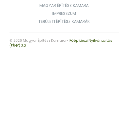
MAGYAR ÉPÍTÉSZ KAMARA
IMPRESSZUM
TERÜLETI ÉPÍTÉSZ KAMARÁK
© 2026 Magyar Építész Kamara -
Főépítészi Nyilvántartás
(FÉNY) 2.2