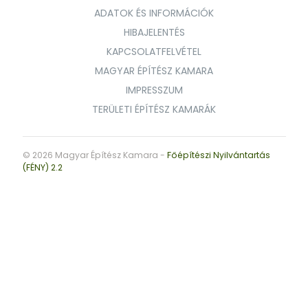
ADATOK ÉS INFORMÁCIÓK
HIBAJELENTÉS
KAPCSOLATFELVÉTEL
MAGYAR ÉPÍTÉSZ KAMARA
IMPRESSZUM
TERÜLETI ÉPÍTÉSZ KAMARÁK
© 2026 Magyar Építész Kamara -
Főépítészi Nyilvántartás
(FÉNY) 2.2