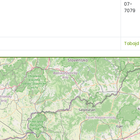
07-
7079
Tabajd