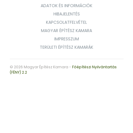
ADATOK ÉS INFORMÁCIÓK
HIBAJELENTÉS
KAPCSOLATFELVÉTEL
MAGYAR ÉPÍTÉSZ KAMARA
IMPRESSZUM
TERÜLETI ÉPÍTÉSZ KAMARÁK
© 2026 Magyar Építész Kamara -
Főépítészi Nyilvántartás
(FÉNY) 2.2