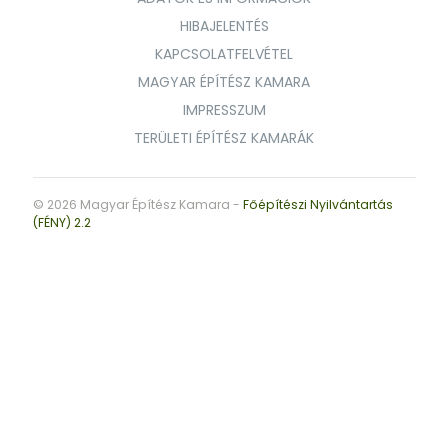
HIBAJELENTÉS
KAPCSOLATFELVÉTEL
MAGYAR ÉPÍTÉSZ KAMARA
IMPRESSZUM
TERÜLETI ÉPÍTÉSZ KAMARÁK
© 2026 Magyar Építész Kamara -
Főépítészi Nyilvántartás
(FÉNY) 2.2