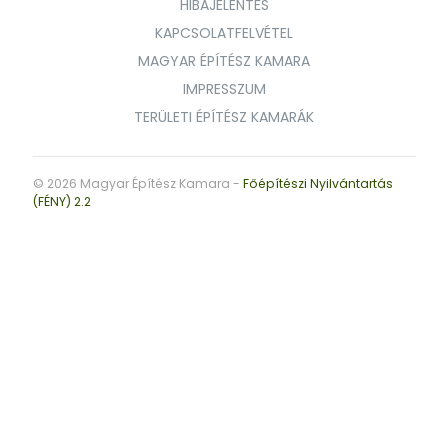
HIBAJELENTÉS
KAPCSOLATFELVÉTEL
MAGYAR ÉPÍTÉSZ KAMARA
IMPRESSZUM
TERÜLETI ÉPÍTÉSZ KAMARÁK
© 2026 Magyar Építész Kamara -
Főépítészi Nyilvántartás
(FÉNY) 2.2