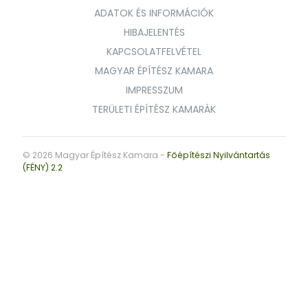
ADATOK ÉS INFORMÁCIÓK
HIBAJELENTÉS
KAPCSOLATFELVÉTEL
MAGYAR ÉPÍTÉSZ KAMARA
IMPRESSZUM
TERÜLETI ÉPÍTÉSZ KAMARÁK
© 2026 Magyar Építész Kamara -
Főépítészi Nyilvántartás
(FÉNY) 2.2