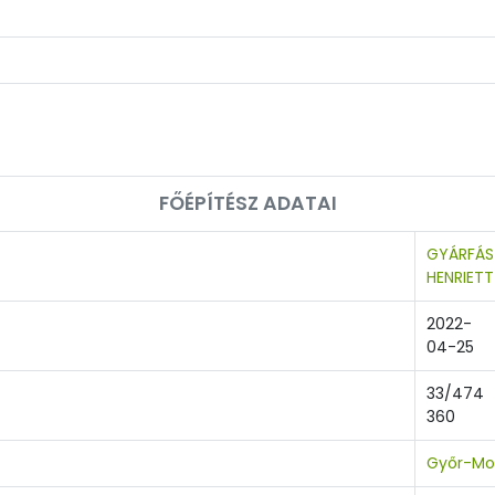
FŐÉPÍTÉSZ ADATAI
GYÁRFÁS
HENRIETT
2022-
04-25
33/474
360
Győr-Mo