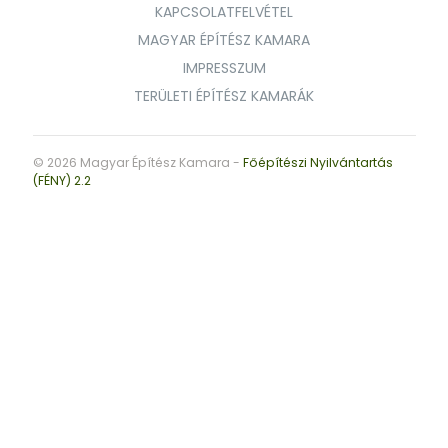
KAPCSOLATFELVÉTEL
MAGYAR ÉPÍTÉSZ KAMARA
IMPRESSZUM
TERÜLETI ÉPÍTÉSZ KAMARÁK
© 2026 Magyar Építész Kamara -
Főépítészi Nyilvántartás
(FÉNY) 2.2