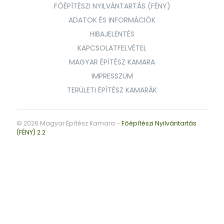
FŐÉPÍTÉSZI NYILVÁNTARTÁS (FÉNY)
ADATOK ÉS INFORMÁCIÓK
HIBAJELENTÉS
KAPCSOLATFELVÉTEL
MAGYAR ÉPÍTÉSZ KAMARA
IMPRESSZUM
TERÜLETI ÉPÍTÉSZ KAMARÁK
© 2026 Magyar Építész Kamara -
Főépítészi Nyilvántartás
(FÉNY) 2.2