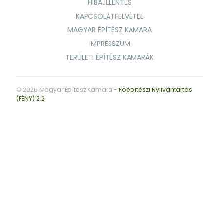
HIBAJELENTÉS
KAPCSOLATFELVÉTEL
MAGYAR ÉPÍTÉSZ KAMARA
IMPRESSZUM
TERÜLETI ÉPÍTÉSZ KAMARÁK
© 2026 Magyar Építész Kamara -
Főépítészi Nyilvántartás
(FÉNY) 2.2