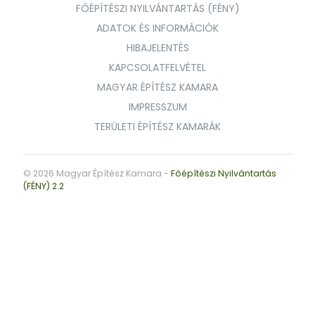
FŐÉPÍTÉSZI NYILVÁNTARTÁS (FÉNY)
ADATOK ÉS INFORMÁCIÓK
HIBAJELENTÉS
KAPCSOLATFELVÉTEL
MAGYAR ÉPÍTÉSZ KAMARA
IMPRESSZUM
TERÜLETI ÉPÍTÉSZ KAMARÁK
© 2026 Magyar Építész Kamara -
Főépítészi Nyilvántartás
(FÉNY) 2.2