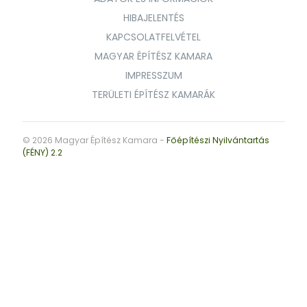
HIBAJELENTÉS
KAPCSOLATFELVÉTEL
MAGYAR ÉPÍTÉSZ KAMARA
IMPRESSZUM
TERÜLETI ÉPÍTÉSZ KAMARÁK
© 2026 Magyar Építész Kamara -
Főépítészi Nyilvántartás
(FÉNY) 2.2