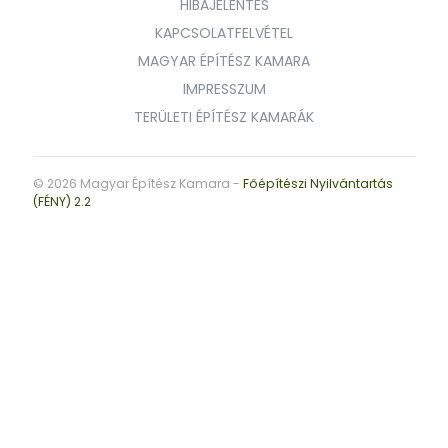
HIBAJELENTÉS
KAPCSOLATFELVÉTEL
MAGYAR ÉPÍTÉSZ KAMARA
IMPRESSZUM
TERÜLETI ÉPÍTÉSZ KAMARÁK
© 2026 Magyar Építész Kamara -
Főépítészi Nyilvántartás
(FÉNY) 2.2