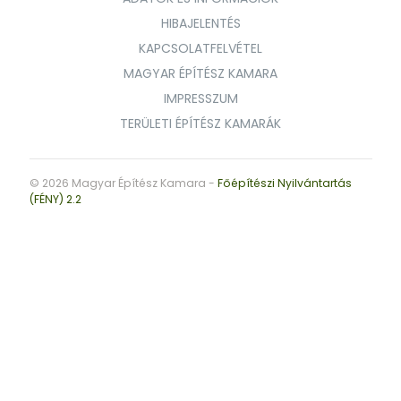
HIBAJELENTÉS
KAPCSOLATFELVÉTEL
MAGYAR ÉPÍTÉSZ KAMARA
IMPRESSZUM
TERÜLETI ÉPÍTÉSZ KAMARÁK
© 2026 Magyar Építész Kamara -
Főépítészi Nyilvántartás
(FÉNY) 2.2