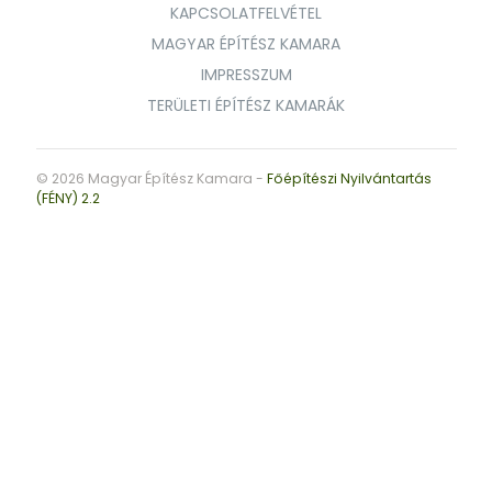
KAPCSOLATFELVÉTEL
MAGYAR ÉPÍTÉSZ KAMARA
IMPRESSZUM
TERÜLETI ÉPÍTÉSZ KAMARÁK
© 2026 Magyar Építész Kamara -
Főépítészi Nyilvántartás
(FÉNY) 2.2